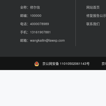
全称：修尔信
网站首页
邮编：100000
修复报告公
电话：4000078989
联系我们
手机：13161907881
邮箱：wangkailin@lawxp.com
京公网安备 11010502061143号
京I