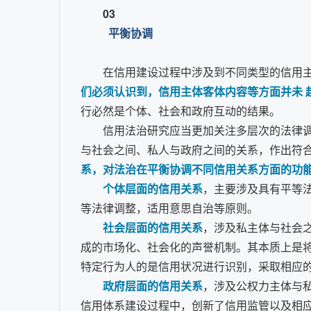
03
平衡协调
在信用建设过程中涉及到不同类型的信用主
们必须认识到，信用主体客体内容等方面并未 
行必然是个体、社会和政府互动的结果。
信用法治研究应当更加关注多层次的法律
与社会之间、私人与政府之间的关系，作出符
系，对法治在平衡协调不同信用关系方面的功
个体层面的信用关系
，主要涉及具有平等
等法律调整，适用意思自治等原则。
社会层面的信用关系
，涉及私主体与社会
成的市场化、社会化的声誉机制。其本质上是
特定行为人的是信用状况进行识别，采取相应
政府层面的信用关系
，涉及公权力主体与
信用体系建设过程中，创新了信用监管以及相