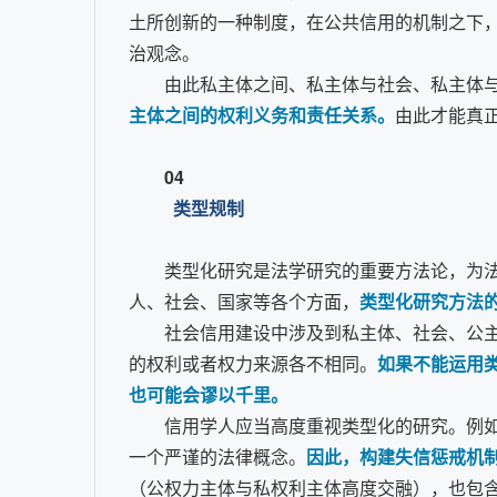
土所创新的一种制度，在公共信用的机制之下
治观念。
由此私主体之间、私主体与社会、私主体
主体之间的权利义务和责任关系。
由此才能真
04
类型规制
类型化研究是法学研究的重要方法论，为
人、社会、国家等各个方面，
类型化研究方法
社会信用建设中涉及到私主体、社会、公
的权利或者权力来源各不相同。
如果不能运用
也可能会谬以千里。
信用学人应当高度重视类型化的研究。例
一个严谨的法律概念。
因此，构建失信惩戒机
（公权力主体与私权利主体高度交融），也包