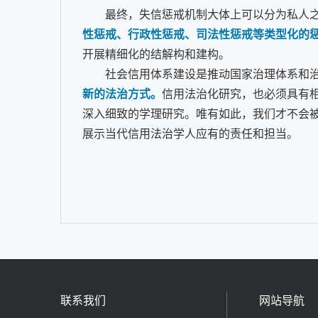
最终，失信惩戒机制大体上可以分为私人
性惩戒、行政性惩戒、司法性惩戒等类型化的
开展精细化的结解构和建构。
社会信用体系建设是推动国家治理体系和
新的法治方式。
信用法治化研究，也必须具有
深入细致的学理研究。唯有如此，我们才不会
展示当代信用法治学人应有的责任和担当。
联系我们
网站导航