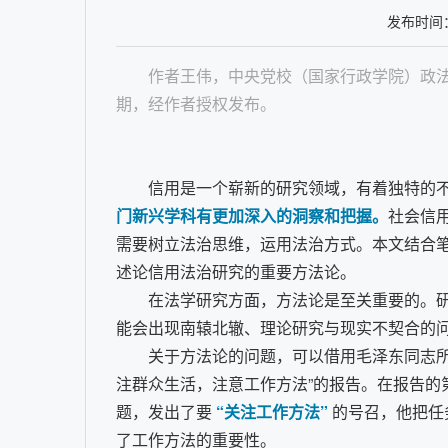
发布时间：2
作者王伟，中央党校（国家行政学院）政法
期，经作者授权发布。
信用是一个崭新的研究领域，有着独特的
门新兴学科有更加深入的洞察和把握。
社会信
需要树立法治思维，运用法治方式。本文结合
述论信用法治研究的重要方法论。
在法学研究方面，方法论是至关重要的。
能会出现南辕北辙、理论研究与现实不契合的问
关于方法论的问题，可以借用毛泽东同志所说
注群众生活，注意工作方法”的报告。在报告
题，发出了要
“关注工作方法”
的号召，他把任
了工作方法的重要性。