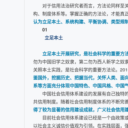
对于信用法治研究者而言，方法论同样至
构、制度体系等。掌握正确的方法论，才能真
认为立足本土、系统构建、平衡协调、类型规
01
立足本土
立足本土开展研究，是社会科学的重要方
勿为中国旧学之奴隶，第二勿为西人新学之奴
关照本土实践，是社会科学的重要方法论。20
鉴国外，挖掘历史、把握当代，关怀人类、面
系等方面充分体现中国特色、中国风格、中国气
中国社会信用体系建设的发展有自己独特
共信用制度。随着社会信用制度体系的不断完
得了较为显著的信用建设成就，广义社会信用
目前社会信用体系建设已经是一个由政策
以社会主义诚信价值观为引领。在实践层面，