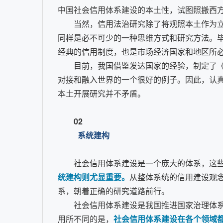
中国社会信用体系建设的本土性，试图照搬西
当然，信用法治研究除了将观照本土作为
同样是必不可少的一种思维方式和研究方法。
经典的信用制度，也是市场经济国家和地区所
目前，我国借鉴发达国家的经验，制定了
对接和融入世界的一个很好的例子。因此，认
本土开展研究并不矛盾。
02
系统建构
社会信用体系建设是一个庞大的体系，这
统建构则尤显重要。
从整体系统的信用建设观
系，朝着正确的研究道路前行。
社会信用体系建设是我国推进国家治理体
用所不同的是，
社会信用体系建设在各个领域