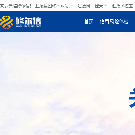
欢迎光临修尔信！ 汇法集团旗下网站：
汇法网
催天下
汇法风控宝
首页
信用风险体检